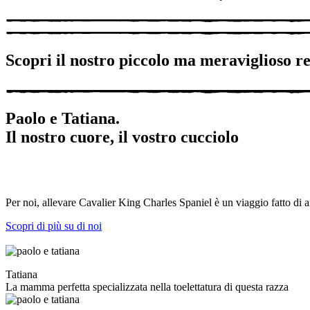
Scopri il nostro piccolo ma meraviglioso r
Paolo e Tatiana.
Il nostro cuore, il vostro cucciolo
Per noi, allevare Cavalier King Charles Spaniel è un viaggio fatto di a
Scopri di più su di noi
Tatiana
La mamma perfetta specializzata nella toelettatura di questa razza