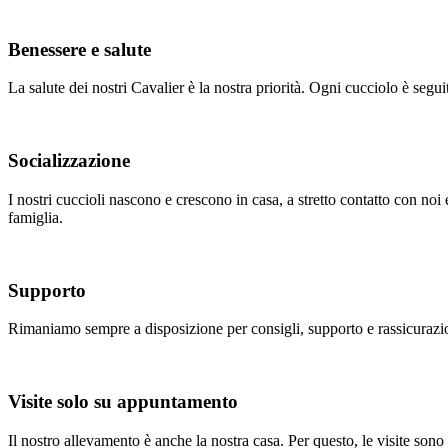
Benessere e salute
La salute dei nostri Cavalier è la nostra priorità. Ogni cucciolo è segu
Socializzazione
I nostri cuccioli nascono e crescono in casa, a stretto contatto con noi 
famiglia.
Supporto
Rimaniamo sempre a disposizione per consigli, supporto e rassicurazio
Visite solo su appuntamento
Il nostro allevamento è anche la nostra casa. Per questo, le visite sono