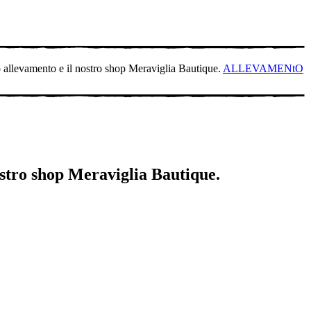
o allevamento e il nostro shop Meraviglia Bautique.
ALLEVAMENtO
ostro shop Meraviglia Bautique.