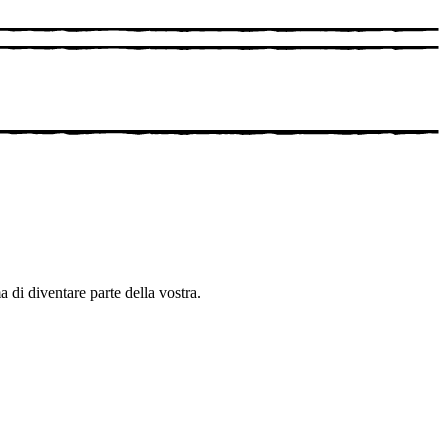
 di diventare parte della vostra.