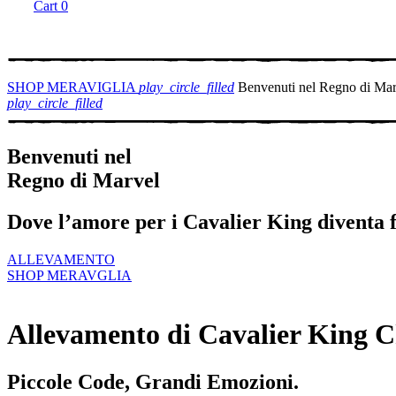
Cart
0
SHOP MERAVIGLIA
play_circle_filled
Benvenuti nel Regno di Mar
play_circle_filled
Benvenuti nel
Regno di Marvel
Dove l’amore per i Cavalier King diventa f
ALLEVAMENTO
SHOP MERAVGLIA
Allevamento di Cavalier King C
Piccole Code, Grandi Emozioni.