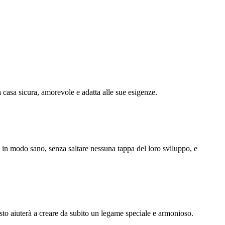
 casa sicura, amorevole e adatta alle sue esigenze.
e in modo sano, senza saltare nessuna tappa del loro sviluppo, e
sto aiuterà a creare da subito un legame speciale e armonioso.