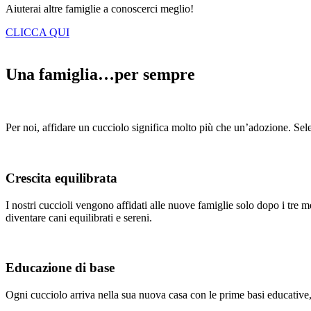
Aiuterai altre famiglie a conoscerci meglio!
CLICCA QUI
Una famiglia…per sempre
Per noi, affidare un cucciolo significa molto più che un’adozione. Sele
Crescita equilibrata
I nostri cuccioli vengono affidati alle nuove famiglie solo dopo i tre 
diventare cani equilibrati e sereni.
Educazione di base
Ogni cucciolo arriva nella sua nuova casa con le prime basi educative,