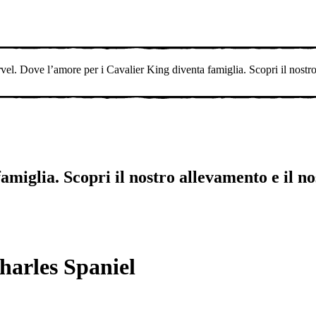
vel.
Dove l’amore per i Cavalier King diventa famiglia. Scopri il nostr
amiglia. Scopri il nostro allevamento e il n
harles Spaniel