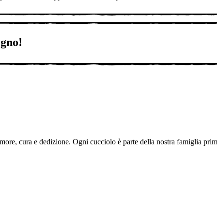
egno!
more, cura e dedizione. Ogni cucciolo è parte della nostra famiglia prima